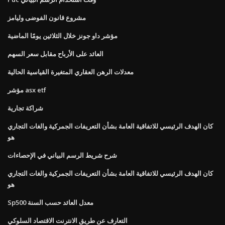
مشروع قانون الفوضى وليامز
مؤشر داو جونز خلال الثلاثين يومًا الماضية
العائد على الأرباح مقابل سعر السهم
معدلات الرهن العقاري المتغيرة القياسية الحالية
مؤشر asx etf
شراكة تجارية
كان الهدف الرئيسي للاتفاقية العامة بشأن التعريفات الجمركية والغات التجاري
هو
شرح شريط الرسم البياني في الإحصاءات
كان الهدف الرئيسي للاتفاقية العامة بشأن التعريفات الجمركية والغات التجاري
هو
Sp500 معدل العائد حسب السنة
التعارف عن طريق الانترنت الاقتصاد السلوكي