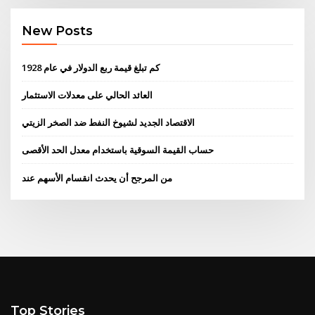
New Posts
كم تبلغ قيمة ربع الدولار في عام 1928
العائد الحالي على معدلات الاستثمار
الاقتصاد الجديد لشيوخ النفط ضد الصخر الزيتي
حساب القيمة السوقية باستخدام معدل الحد الأقصى
من المرجح أن يحدث انقسام الأسهم عند
Top Stories