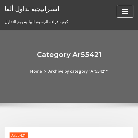
Skip
استراتيجية تداول ألفا
to
content
كيفية قراءة الرسوم البيانية يوم التداول
Category Ar55421
Home
Archive by category "Ar55421"
Ar55421