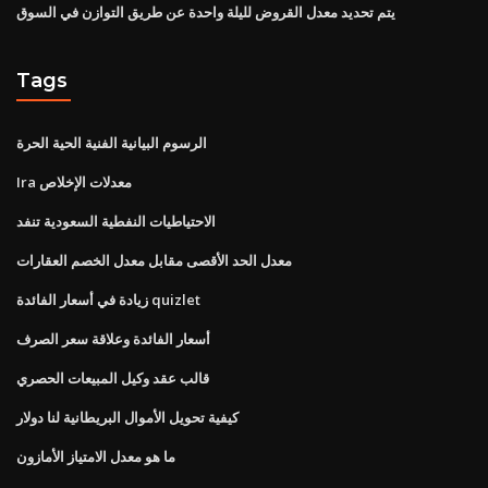
يتم تحديد معدل القروض لليلة واحدة عن طريق التوازن في السوق
Tags
الرسوم البيانية الفنية الحية الحرة
Ira معدلات الإخلاص
الاحتياطيات النفطية السعودية تنفد
معدل الحد الأقصى مقابل معدل الخصم العقارات
زيادة في أسعار الفائدة quizlet
أسعار الفائدة وعلاقة سعر الصرف
قالب عقد وكيل المبيعات الحصري
كيفية تحويل الأموال البريطانية لنا دولار
ما هو معدل الامتياز الأمازون