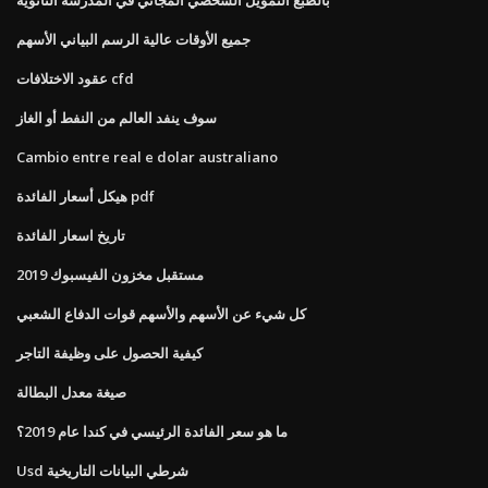
جميع الأوقات عالية الرسم البياني الأسهم
عقود الاختلافات cfd
سوف ينفد العالم من النفط أو الغاز
Cambio entre real e dolar australiano
هيكل أسعار الفائدة pdf
تاريخ اسعار الفائدة
مستقبل مخزون الفيسبوك 2019
كل شيء عن الأسهم والأسهم قوات الدفاع الشعبي
كيفية الحصول على وظيفة التاجر
صيغة معدل البطالة
ما هو سعر الفائدة الرئيسي في كندا عام 2019؟
Usd شرطي البيانات التاريخية