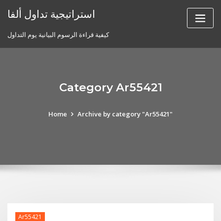
Skip
استراتيجية تداول ألفا
to
content
كيفية قراءة الرسوم البيانية يوم التداول
Category Ar55421
Home
Archive by category "Ar55421"
Ar55421