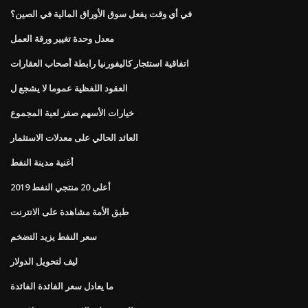
في أي وقت يفعل سوق الأوراق المالية في الصين؟
معدل وحدة تغيير ورقة العمل
اتفاقية استئجار كاليفورنيا رابطة أصحاب العقارات
العقود اللفظية عموما لا يشجع ل
خيارات الأسهم صفر لعبة المجموع
العائد الحالي على معدلات الاستثمار
أغنية مدينة النفط
أعلى 20 منتجي النفط 2019
طبق الأمة مشاهدة على الانترنت
سعر النفط يزيد التضخم
ليف لتحويل الدولار
ما يعادل سعر الفائدة الفائدة