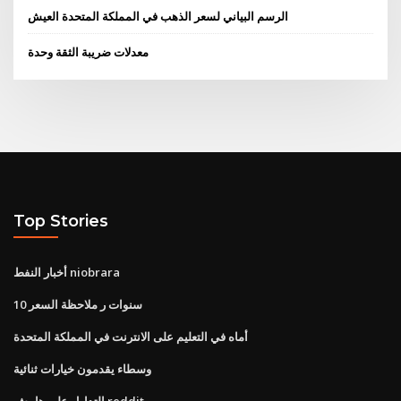
الرسم البياني لسعر الذهب في المملكة المتحدة العيش
معدلات ضريبة الثقة وحدة
Top Stories
أخبار النفط niobrara
10 سنوات ر ملاحظة السعر
أماه في التعليم على الانترنت في المملكة المتحدة
وسطاء يقدمون خيارات ثنائية
التداول على هامش reddit