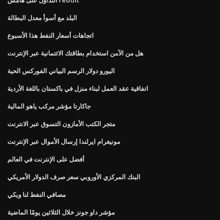
البلد مع أسوأ معدل البطالة
اتجاهات أسعار النفط هذا الأسبوع
هل من الآمن استخدام بطاقتك الائتمانية عبر الإنترنت
اليورو دولار الرسم البياني الفوركس الحية
اتفاقية عقد العمل لبناء منزل في باكستان باللغة الأردية
جاكارتا مؤشر مركب ياهو المالية
متجر الكتب الأمازون التسوق عبر الانترنت
مونيغرام ايرلندا إرسال الأموال عبر الإنترنت
أفضل على الإنترنت في العالم
البنك المركزي الأوروبي سعر صرف الدولار الأمريكي
مصافي النفط لنا ويكي
مؤشر داو جونز خلال الثلاثين يومًا الماضية