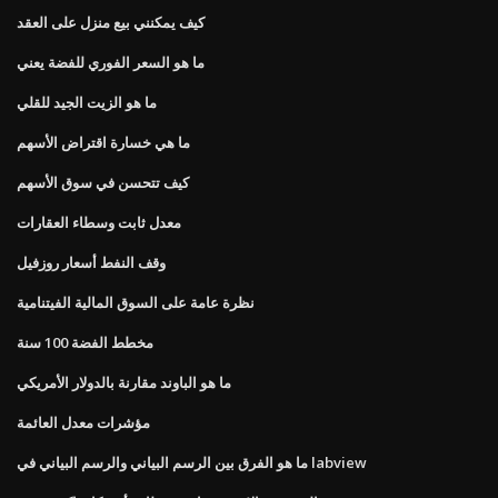
كيف يمكنني بيع منزل على العقد
ما هو السعر الفوري للفضة يعني
ما هو الزيت الجيد للقلي
ما هي خسارة اقتراض الأسهم
كيف تتحسن في سوق الأسهم
معدل ثابت وسطاء العقارات
وقف النفط أسعار روزفيل
نظرة عامة على السوق المالية الفيتنامية
مخطط الفضة 100 سنة
ما هو الباوند مقارنة بالدولار الأمريكي
مؤشرات معدل العائمة
ما هو الفرق بين الرسم البياني والرسم البياني في labview