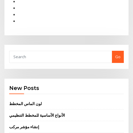
Go
New Posts
لون الماس المخطط
الأنواع الأساسية للمخطط التنظيمي
إنشاء مؤشر مركب