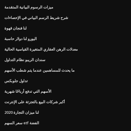
ميزات الرسوم البيانية المتقدمة
شرح شريط الرسم البياني في الإحصاءات
لنا فنجان قهوة
اليورو لنا دولار حاسبة
معدلات الرهن العقاري المتغيرة القياسية الحالية
سندان الريبو نظام التداول
ما يحدث للمساهمين عندما يتم شطب الأسهم
تداول جلوبكس
الأسهم التي تدفع أرباحًا شهرية
أكبر شركات البيع بالتجزئة على الإنترنت
لنا ميزان التجارة 2020
سعر السهم etf الفضة