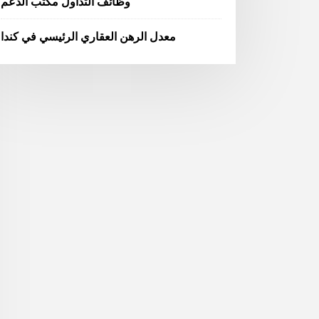
وظائف التداول مكتب الدعم
معدل الرهن العقاري الرئيسي في كندا