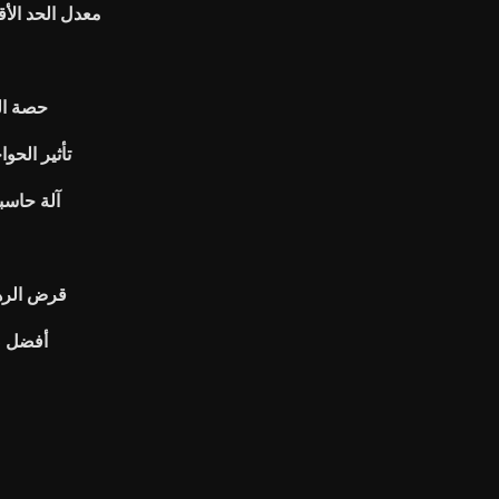
معدل الحد الأ
حصة الب
تأثير الحو
آلة حاسبة
قرض الرهن
أفضل ص