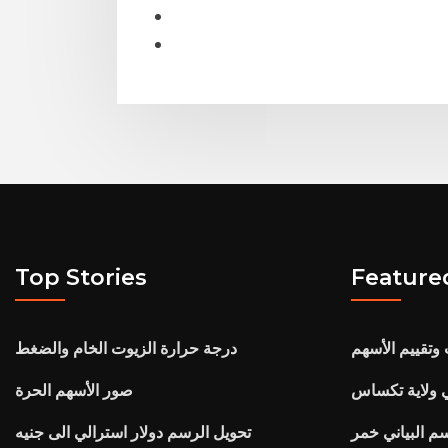
Top Stories
Feature
وتقييم الأسهم
درجة حرارة الزيوت الخام والضغط
في ولاية تكساس
صور الأسهم الحرة
م البياني خمر
تحويل الرسم دولار استرالي الى جنيه