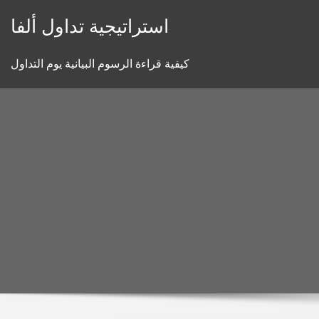
Skip
استراتيجية تداول ألفا
to
content
كيفية قراءة الرسوم البيانية يوم التداول