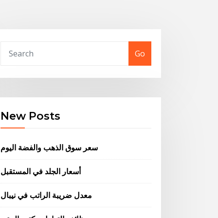
Go
New Posts
سعر سوق الذهب والفضة اليوم
أسعار الجلد في المستقبل
معدل ضريبة الراتب في نيبال