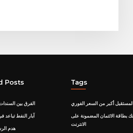
d Posts
Tags
مستقبل أكبر من السعر الفوري
الفرق بين السندات 
ك بطاقة الائتمان المضمونة على
آبار النفط تباعد 
الانترنت
هدم الرس