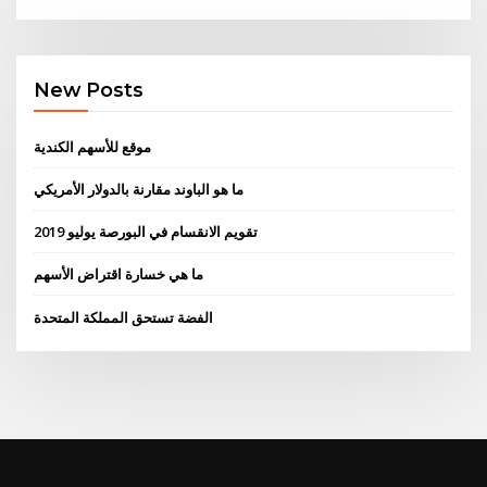
New Posts
موقع للأسهم الكندية
ما هو الباوند مقارنة بالدولار الأمريكي
تقويم الانقسام في البورصة يوليو 2019
ما هي خسارة اقتراض الأسهم
الفضة تستحق المملكة المتحدة