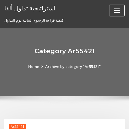
Skip
استراتيجية تداول ألفا
to
content
كيفية قراءة الرسوم البيانية يوم التداول
Category Ar55421
Home
Archive by category "Ar55421"
Ar55421