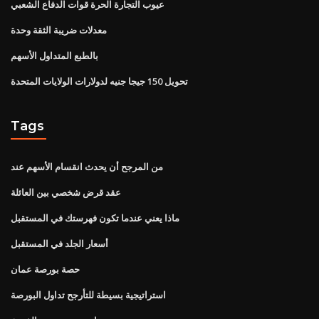
عيوب التجارة الحرة قوات الدفاع الشعبي
معدلات ضريبة الثقة وحدة
بالطبع المتداول الأسهم
تحويل 150 جيجا جنيه لدولارات الولايات المتحدة
Tags
من المرجح أن يحدث انقسام الأسهم عند
عقد قرض شخصي بين العائلة
ماذا يعني عندما تكون فهرستك في المستقبل
أسعار الجلد في المستقبل
حصة بورصة عمان
استراتيجية بسيطة للتأرجح تداول البورصة