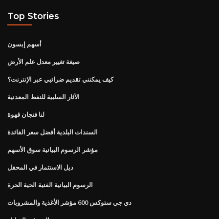
Top Stories
أسهم إبسون
صيغة تغيير معدل علم الأرض
كيف يمكنني تقديم ضرائبي عبر الإنترنت؟
الآثار السلبية للنفط المعدنية
لنا فنجان قهوة
السندات البلدية أفضل سعر الفائدة
مؤشر الرسوم البيانية سوق الأسهم
ديل الاستثمار في المحفل
الرسوم البيانية الفنية الحية الحرة
دي جي ستوكس 600 مؤشر الأغذية والمشروبات