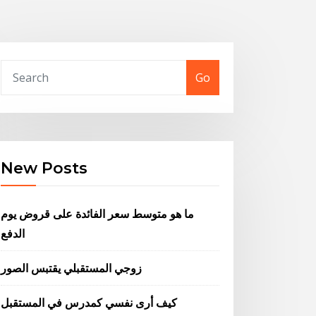
Go
New Posts
ما هو متوسط ​​سعر الفائدة على قروض يوم
الدفع
زوجي المستقبلي يقتبس الصور
كيف أرى نفسي كمدرس في المستقبل