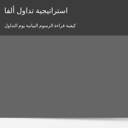
Skip
استراتيجية تداول ألفا
to
content
كيفية قراءة الرسوم البيانية يوم التداول