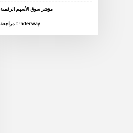
مؤشر سوق الأسهم الرقمية
مراجعة traderway