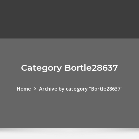
Category Bortle28637
Home
Archive by category "Bortle28637"