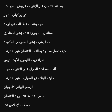
Sbi بطاقة الائتمان عبر الإنترنت عروض الدفع
كونور كيلي التاجر
مجموعة المخططات في لوحة
ستاندرد اند بورز 100 مؤشر الصناديق
ماذا يعني مؤشر السعر في الحكومة
كيف تعمل معالجة بطاقات الائتمان عبر الإنترنت
شراء زيت الليمون الأوكالبتوس
ألعاب محاكاة الجراح على الانترنت مجانا
حليف البنك دفع السيارات عبر الإنترنت
الرسم البياني كاد يوان
سعر الفائدة 705 درجة الائتمان
Ira معدلات الإخلاص