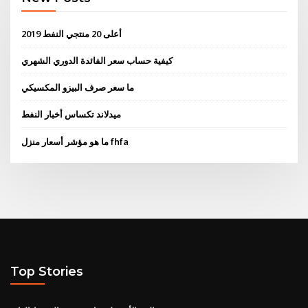
أعلى 20 منتجي النفط 2019
كيفية حساب سعر الفائدة الدوري الشهري
ما سعر صرف البيزو المكسيكي
ميدلاند تكساس أخبار النفط
ما هو مؤشر أسعار منزل fhfa
Top Stories