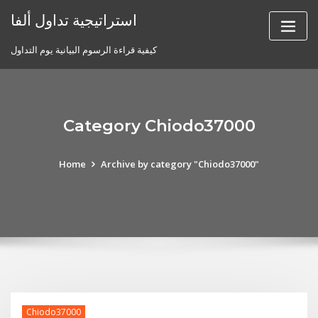
Skip
استراتيجية تداول ألفا
to
content
كيفية قراءة الرسوم البيانية يوم التداول
Category Chiodo37000
Home
Archive by category "Chiodo37000"
Chiodo37000