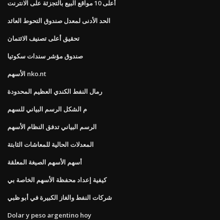
أعلى 10 مواقع البيع بالتجزئة على الانترنت
الحد الأدنى لمعدل صندوق التحوط العائد
تحقيق أعلى تصنيف الائتمان
صندوق مؤشر سندات سكوتيا
الأسهم nko.nt
رمال النفط الكندي العظيم المحدودة
م الشكل الرسم البياني للسهم
الرسم البياني تدفق النظام الأسهم
المعدلات الحالية للمعاشات الثابتة
أسهم الأسهم الصيغة المعلقة
كيفية إعداد محفظة الأسهم الخاصة بي
شركات النفط والغاز الكبيرة في أبو ظبي
Dolar y peso argentino hoy