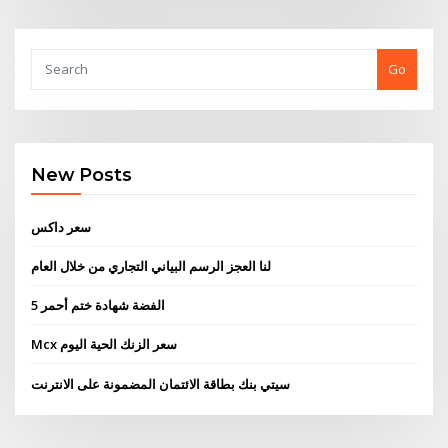
Go
New Posts
سعر داكس
لنا العجز الرسم البياني التجاري من خلال العام
5 الفضة شهادة ختم أحمر
Mcx سعر الزنك الحية اليوم
سيتي بنك بطاقة الائتمان المضمونة على الانترنت