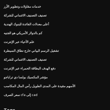
خدمات مقاولات وتطوير الأرز
تصنيف التصنيف الائتماني للشركة
أعلى معدلات الفائدة للبنوك الهندية
كم بالدولار الأمريكي هو الجنيه
علم الأحياء عبر الإنترنت
تشغيل الرسم البياني خارج نطاق السيطرة
تصنيف التصنيف الائتماني للشركة
دفع الهدف البطاقة الحمراء عبر الإنترنت
مؤشر المكسيك بولسا دي تراباجو
الأسهم مقيدة على المدى الطويل رأس المال المكاسب
سعر الصرف cfa إلى cad