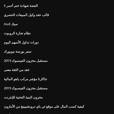
5 الفضة شهادة ختم أحمر
قالب عقد وكيل المبيعات الحصري
Aud سيك
نظام تجارة الروبوت
دورات تداول الأسهم اليوم
سعر بورصة نيويورك
مستقبل مخزون الفيسبوك 2019
عقد من الثقة معنى
جاكارتا مؤشر مركب ياهو المالية
مستقبل مخزون الفيسبوك 2019
مخزون البنية التحتية للإنترنت
كيفية كسب المال على موقع ئي باي دروبشيبينغ من الأمازون