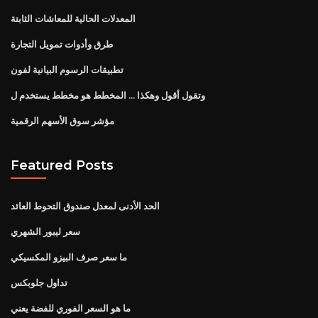
المعدلات الحالية للمعاشات الثابتة
طرق وأدوات تمويل التجارة
تطبيقات الرسوم البيانية لفون
وتقول أقول وهكذا ... المخطط هو مخطط يستخدم ل
مؤشر سوق الأسهم الرقمية
Featured Posts
الحد الأدنى لمعدل صندوق التحوط العائد
سعر ليبور الشهري
ما سعر صرف البيزو المكسيكي
تداول جلوبكس
ما هو السعر الفوري للفضة يعني