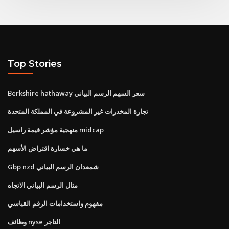
Top Stories
Berkshire hathaway سعر السهم الرسم البياني
تجارة المخدرات غير المشروعة في المملكة المتحدة
منهجية مؤشر قيمة راسيل midcap
ما هي خسارة اقتراض الأسهم
Gbp nzd شمعدان الرسم البياني
مثال الرسم البياني الاتجاه
مفهوم واستخدامات الرقم القياسي
وظائف nyse التاجر