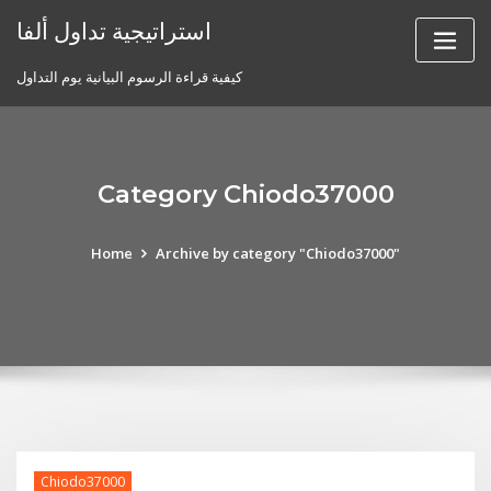
Skip
استراتيجية تداول ألفا
to
content
كيفية قراءة الرسوم البيانية يوم التداول
Category Chiodo37000
Home
Archive by category "Chiodo37000"
Chiodo37000