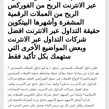
عبر الانترنت الربح من الفوركس
الربح من العملات الرقمية
المشفرة وأشهرها البيتكوين
حقيقة التداول عبر الانترنت افضل
شركات التداول عبر الانترنت
وبعض المواضيع الأخرى التي
ستهمك بكل تأكيد فقط
ما هو تداول العملات للمبتدئين ؟ ‎| تعلم تداول العملات للمبتدئين. تداول
العملات للمبتدئين ‎هو عبارة عن مبادلة عملة مقابل عملة بواسطة عملية
البيع والشراء لازواج العملات في سوق الفوركس. افضل مواقع شركات
التداول عبر الانترنت, ما هي؟ وكيف تبدأ تداول ناجح عبر الانترنت وكيف
نختار افضل شركات التداول عبر الانترنت تعطي خدمة الحسابات
الأسلامية؟ ولماذا من السهل اختيار شركة تداول الكتروني للعملات بعد
قراءة أسعار الأسهم جميع الأسهم تحتاج بذرة الشركة الناشئة إلى
التمويل، ولكن ليس كل من يرمي الماء يحصل على نفس الشيء في