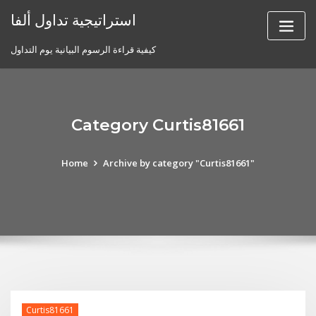
Skip
استراتيجية تداول ألفا
to
content
كيفية قراءة الرسوم البيانية يوم التداول
Category Curtis81661
Home
Archive by category "Curtis81661"
Curtis81661