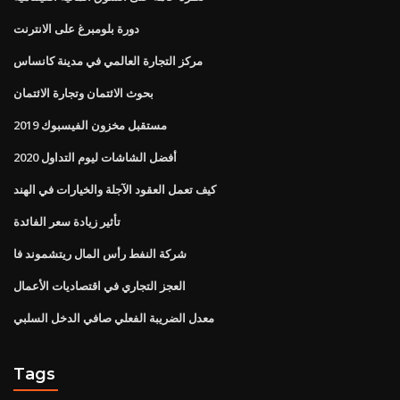
دورة بلومبرغ على الانترنت
مركز التجارة العالمي في مدينة كانساس
بحوث الائتمان وتجارة الائتمان
مستقبل مخزون الفيسبوك 2019
أفضل الشاشات ليوم التداول 2020
كيف تعمل العقود الآجلة والخيارات في الهند
تأثير زيادة سعر الفائدة
شركة النفط رأس المال ريتشموند فا
العجز التجاري في اقتصاديات الأعمال
معدل الضريبة الفعلي صافي الدخل السلبي
Tags