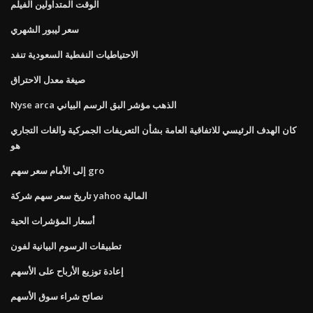
الوقت المتداولين الفيلم
سعر ليبور الشهري
الاحتياطيات النفطية السعودية تنفد
صيغة معدل الاحتراق
Nyse arca الذهب مؤشر البق الرسم البياني
كان الهدف الرئيسي للاتفاقية العامة بشأن التعريفات الجمركية والغات التجاري
هو
إلى الأمام سعر سهم gro
تاريخ سعر سهم شركة yahoo المالية
أسعار المؤشرات الحية
تطبيقات الرسوم البيانية لفون
إعادة توزيع الأرباح على الأسهم
نصائح شراء سوق الأسهم