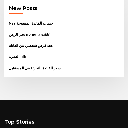
New Posts
Nse حساب الفائدة المفتوحة
تجار الرهن nomura علقت
عقد قرض شخصي بين العائلة
التجارة idbi
سعر الفائدة التجزئة في المستقبل
Top Stories