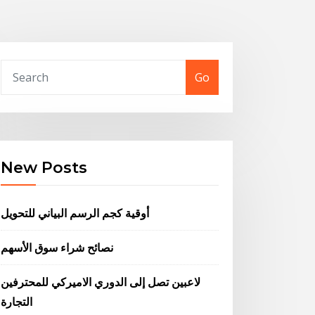
Go
New Posts
أوقية كجم الرسم البياني للتحويل
نصائح شراء سوق الأسهم
لاعبين تصل إلى الدوري الاميركي للمحترفين
التجارة