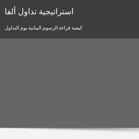
Skip
استراتيجية تداول ألفا
to
content
كيفية قراءة الرسوم البيانية يوم التداول