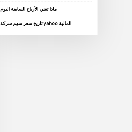
ماذا تعني الأرباح السابقة اليوم
تاريخ سعر سهم شركة yahoo المالية