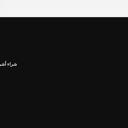
شراء أشر