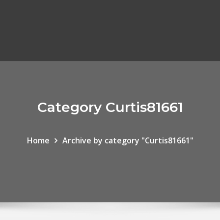
Category Curtis81661
Home
Archive by category "Curtis81661"