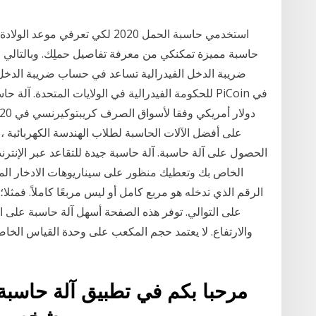
استخدمي حاسبة الحمل 2020 لكي تعر
حاسبة مميزة تمكنكي من معرفة تفاصيل حملِك. وبالتالي ، 
ضريبة الدخل الفيدرالية تساعد في حساب ضريبة الدخل 
على أفضل الآلات الحاسبة لطلاب الهندسة الكهربائية ،
الحصول على آلة حاسبة. آلة حاسبة جيدة للتقاعد عبر الإنت
الخاص بك وتعطيك منظور على سيناريوهات الادخار المختل
على التوالي. توفر هذه الصفحة أسهل آلة حاسبة على
والارتفاع. لا يعتمد حجم المكعب على وحدة القياس الخاص
مرحبا بكم في تطبيق آلة حاسبة 