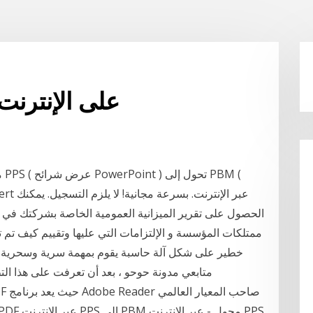
آلة حاسبة ppf على الإنترنت 20
الحصول على تقرير الميزانية العمومية الخاصة بشركتك في
ممتلكات المؤسسة و الإلتزامات التي عليها وتقييم كيف تم ت
خطير على شكل آلة حاسبة يقوم بمهمة سرية وسحرية ع
متابعي مدونة حوحو ، بعد أن تعرفت على هذا الت