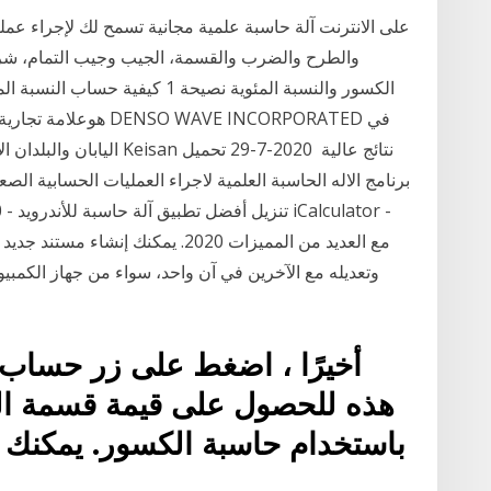
على الانترنت آلة حاسبة علمية مجانية تسمح لك لإجراء عمل
والطرح والضرب والقسمة، الجيب وجيب التمام، شر
اليابان والبلدان الأخرى. ت
برنامج الاله الحاسبة العلمية لاجراء العمليات الحسابية الص
k
وتعديله مع الآخرين في آن واحد، سواء من جهاز الكمبيوتر
أخيرًا ، اضغط على زر حساب 
هذه للحصول على قيمة قسمة ال
باستخدام حاسبة الكسور. يمكنك ب