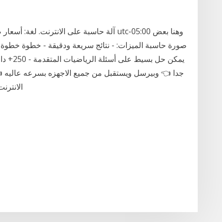
يمكن حل 
جدا 👈 وبيرسل ويستقبل من جميع الاجهزه بسرعه عاليه 👈
الانترن