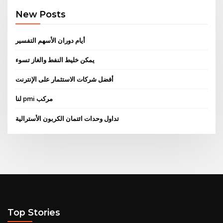
New Posts
أيام دوران الأسهم التفسير
يمكن خليط النفط والغاز تسوء
أفضل شركات الاستثمار على الإنترنت
لنا pmi مركب
تداول وحدات ائتمان الكربون الأسترالية
Top Stories