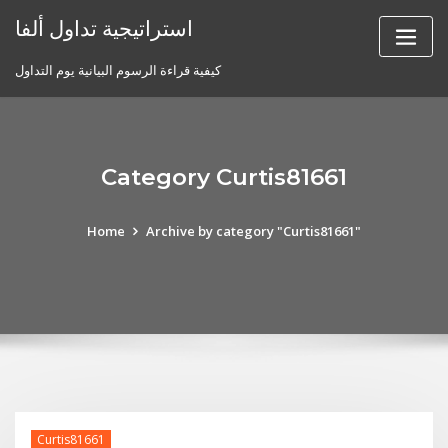
Skip
استراتيجية تداول ألفا
to
content
كيفية قراءة الرسوم البيانية يوم التداول
Category Curtis81661
Home
Archive by category "Curtis81661"
Curtis81661