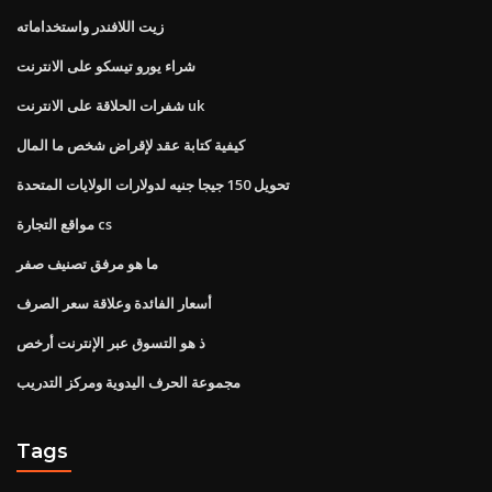
زيت اللافندر واستخداماته
شراء يورو تيسكو على الانترنت
شفرات الحلاقة على الانترنت uk
كيفية كتابة عقد لإقراض شخص ما المال
تحويل 150 جيجا جنيه لدولارات الولايات المتحدة
مواقع التجارة cs
ما هو مرفق تصنيف صفر
أسعار الفائدة وعلاقة سعر الصرف
ذ هو التسوق عبر الإنترنت أرخص
مجموعة الحرف اليدوية ومركز التدريب
Tags