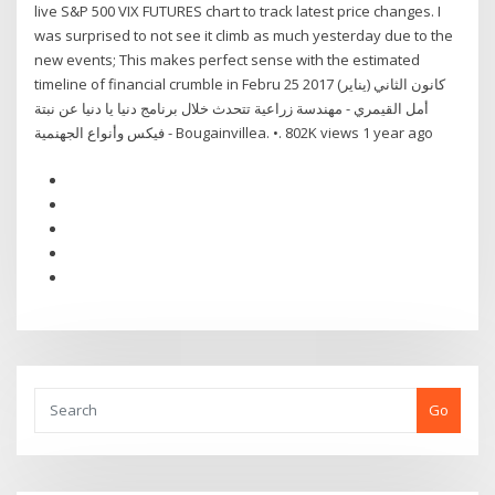
live S&P 500 VIX FUTURES chart to track latest price changes. I
was surprised to not see it climb as much yesterday due to the
new events; This makes perfect sense with the estimated
timeline of financial crumble in Febru 25 كانون الثاني (يناير) 2017
أمل القيمري - مهندسة زراعية تتحدث خلال برنامج دنيا يا دنيا عن نبتة
فيكس وأنواع الجهنمية - Bougainvillea. •. 802K views 1 year ago
Go