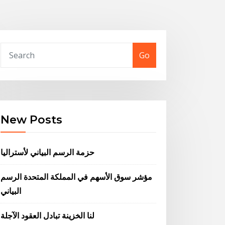
Go
New Posts
حزمة الرسم البياني لأستراليا
مؤشر سوق الأسهم في المملكة المتحدة الرسم
البياني
لنا الخزينة تبادل العقود الآجلة