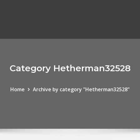
Category Hetherman32528
Home
Archive by category "Hetherman32528"