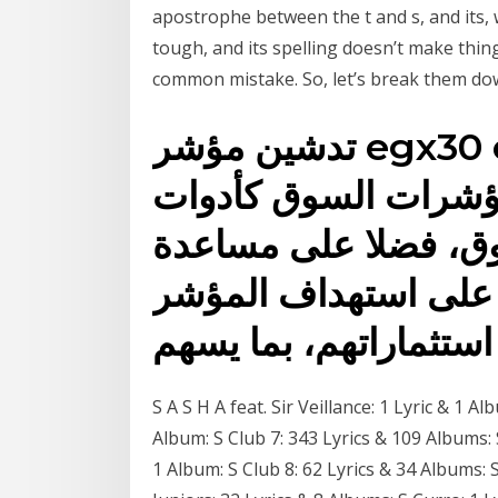
apostrophe between the t and s, and its, 
tough, and its spelling doesn’t make thing
common mistake. So, let’s break them dow
تدشين مؤشر egx30 capped محدد الأوزان،
مؤشرات السوق كأدوات
وق، فضلا على مساعدة
 على استهداف المؤشر
 استثماراتهم، بما يسهم
S A S H A feat. Sir Veillance: 1 Lyric & 1 Alb
Album: S Club 7: 343 Lyrics & 109 Albums:
1 Album: S Club 8: 62 Lyrics & 34 Albums: S