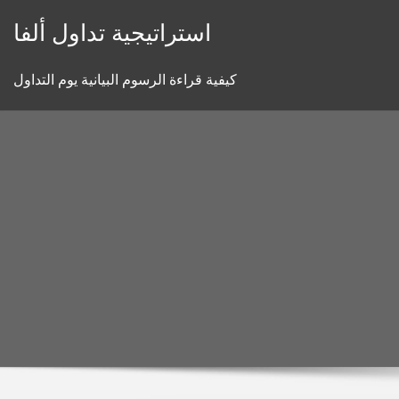
Skip
استراتيجية تداول ألفا
to
content
كيفية قراءة الرسوم البيانية يوم التداول