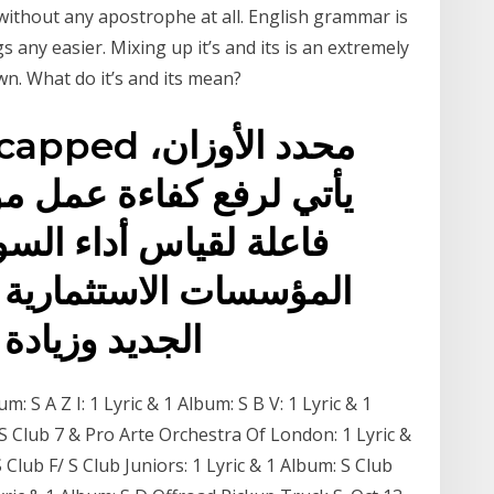
without any apostrophe at all. English grammar is
s any easier. Mixing up it’s and its is an extremely
n. What do it’s and its mean?
يأتي لرفع كفاءة عمل 
فاعلة لقياس أداء الس
المؤسسات الاستثمارية
الجديد وزيادة
um: S A Z I: 1 Lyric & 1 Album: S B V: 1 Lyric & 1
 S Club 7 & Pro Arte Orchestra Of London: 1 Lyric &
 Club F/ S Club Juniors: 1 Lyric & 1 Album: S Club