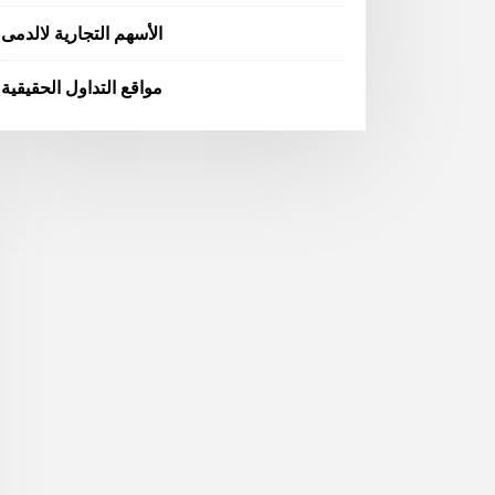
الأسهم التجارية لالدمى
مواقع التداول الحقيقية