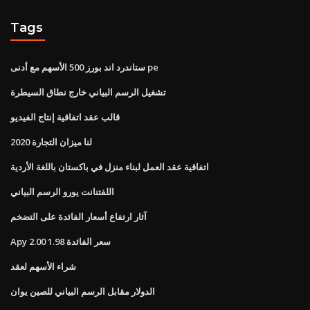
Tags
ستاندرد اند بورز 500 الأسهم مع أدنى pe
تشغيل الرسم البياني خارج نطاق السيطرة
قالب عقد اتفاقية إنتاج الفيديو
لنا ميزان التجارة 2020
اتفاقية عقد العمل لبناء منزل في باكستان باللغة الأردية
اللفتنانت يورو الرسم البياني
آثار ارتفاع أسعار الفائدة على التضخم
Apy 2.00 سعر الفائدة 1.98
شراء الأسهم لعقد
الدولار مقابل الرسم البياني للصين يوان