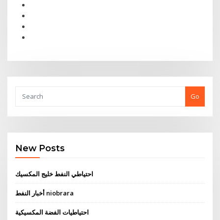
Go
New Posts
احتياطي النفط خليج المكسيك
أخبار النفط niobrara
احتياطيات الفضة المكسيكية