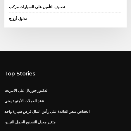
تصنيف التأمين على السيارات مركب
تداول أزواج
Top Stories
الدكتور جورنال على الانترنت
عقد العملات الأجنبية يعني
انخفاض سعر الفائدة على رأس المال قرض سيارة واحد
متغير معدل التصنيع الحمل التباين