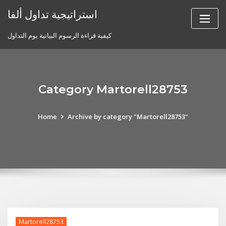
Skip
استراتيجية تداول ألفا
to
content
كيفية قراءة الرسوم البيانية يوم التداول
Category Martorell28753
Home
Archive by category "Martorell28753"
Martorell28753