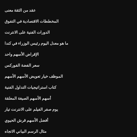
عقد من الثقة معنى
المخططات الاقتصادية في التفوق
الدورات الفنية على الانترنت
ما هو معدل اليوم رئيس الوزراء في كندا
الإقراض الأسهم واحد
سعر الفضة الفوركس
الموظف خيار تعويض الأسهم الأسهم
كتاب استراتيجيات التداول الفنية
أسهم الأسهم الصيغة المعلقة
يوم صفر الفيلم على الانترنت تيار
أفضل الأسهم قرش الحيوي
مثال الرسم البياني الاتجاه