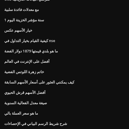
مع معدلات فائدة سلبية
1 سنة مؤشر الخزينة اليوم
خيار الأسهم عكس
كيفية القيام بخيار التداول في nse
ما هو بلدي قيمتها 1879 دولار الفضة
أفضل على الإنترنت في العالم
خاتم زهرة اللوتس الفضية
كيف يمكنني العثور على أسعار الأسهم السابقة
أفضل الأسهم قرش الحيوي
صيغة معدل الفعالية السنوية
ما هو سعر العملة بالي
شرح شريط الرسم البياني في الإحصاءات