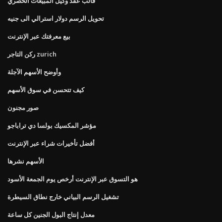
قالب عقد وكيل المبيعات الحصري
تحويل الرسم دولار استرالي الى جنيه
بيع معرفتك عبر الإنترنت
ركن التاجر zurich
وأوضح الأسهم الآجلة
كيف تتحسن في سوق الأسهم
صور مجنون
مؤشر المكسيك بولسا دي تراباجو
أفضل تأخيرات شراء عبر الإنترنت
الأسهم نشرها
هو التسوق عبر الإنترنت أرخص يوم الجمعة الأسود
تشغيل الرسم البياني خارج نطاق السيطرة
معدل إنتاج البول الجنين كل ساعة