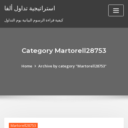
Skip
استراتيجية تداول ألفا
to
content
كيفية قراءة الرسوم البيانية يوم التداول
Category Martorell28753
Home
Archive by category "Martorell28753"
Martorell28753