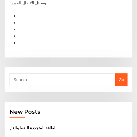
وسائل الاتصال الفورية.
Go
New Posts
الطاقة المتجددة للنفط والغاز