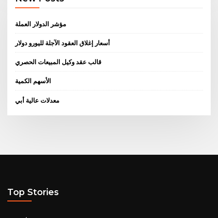
مؤشر الدولار العملة
أسعار إغلاق العقود الآجلة لليورو دولار
قالب عقد وكيل المبيعات الحصري
الأسهم الكمية
معدلات عالية أبي
Top Stories