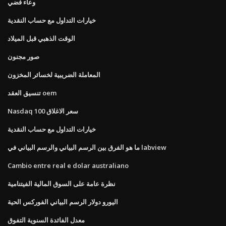
وعاء فضي
خيارات التداول مع حساب النقدية
الوقت الذهبي قبل الميلاد
صور مجنون
المعاملة الضريبية لخسائر المخزون
تنسيق العقد oem
Nasdaq 100 سعر الاغلاق
خيارات التداول مع حساب النقدية
ما هو الفرق بين الرسم البياني والرسم البياني في labview
Cambio entre real e dolar australiano
نظرة عامة على السوق المالية الفيتنامية
اليورو دولار الرسم البياني الفوركس الحية
معدل الفائدة السنوية التفوق