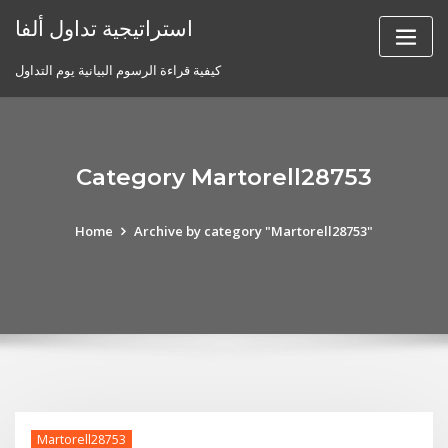
Skip
استراتيجية تداول ألفا
to
content
كيفية قراءة الرسوم البيانية يوم التداول
Category Martorell28753
Home
Archive by category "Martorell28753"
Martorell28753