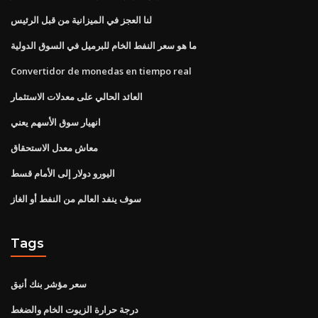
لنا العجز في الميزانية من قبل الرئيس
ما هو سعر النفط الخام للبرميل في السوق الدولية
Convertidor de monedas en tiempo real
العائد الحالي على معدلات الاستثمار
انهيار سوق الأسهم يعني
معاش معدل الاستحقاق
اليورو دولار إلى الأمام قسط
سوف ينفد العالم من النفط أو الغاز
Tags
سعر مؤشر بنك أنيق
درجة حرارة الزيوت الخام والضغط