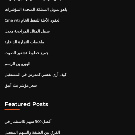
ياهو تمويل المملكة المتحدة المؤشرات
Cme wti العقود الآجلة للنفط الخام
سبيل المثال المراجحة معدل
ملخصات التجارة الداخلية
جميع خطوط تشفير الصوت
اليورو ين الرسم
كيف أرى نفسي كمدرس في المستقبل
سعر مؤشر بنك أنيق
Featured Posts
أفضل 500 سهم للاستثمار في
الفرق بين الطبقة والسهم المفضل