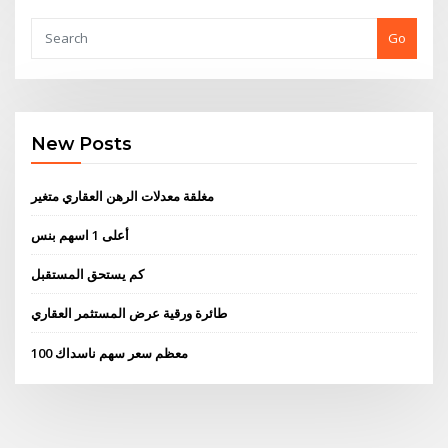
Go
New Posts
مغلقة معدلات الرهن العقاري متغير
أعلى 1 اسهم بنس
كم يستحق المستقبل
طائرة ورقية عرض المستثمر العقاري
معظم سعر سهم ناسداك 100