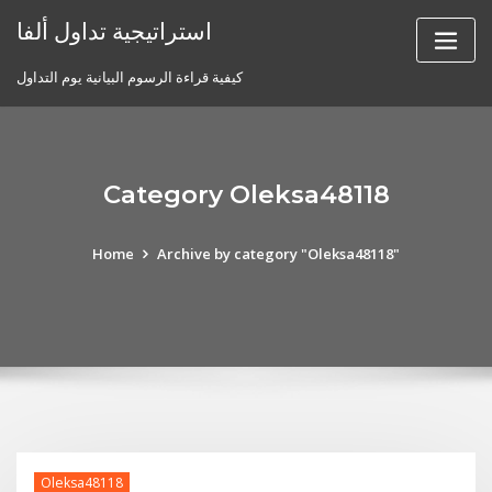
Skip
استراتيجية تداول ألفا
to
content
كيفية قراءة الرسوم البيانية يوم التداول
Category Oleksa48118
Home
Archive by category "Oleksa48118"
Oleksa48118