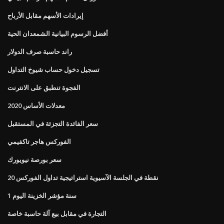
إيرادات الأسهم مقابل الأرباح
أفضل الرسوم البيانية الشمعدان الحية
راند حاسبة صرف الدولار
تسجيل دخول حساب شيوخ التداول
الفجوة تنطبق على الانترنت
معدلات الأساس 2020
سعر الفائدة التجزئة في المستقبل
الفوركس هاجر تاكفيمي
سعر بورصة نيويورك
20 نقطة في الجلسة الآسيوية استراتيجية تداول الفوركس
1 سنة مؤشر الخزينة اليوم
التجارة في مقابل بيع آلة حاسبة خاصة